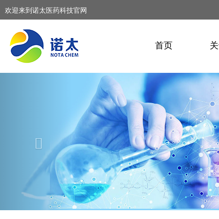
欢迎来到诺太医药科技官网
首页
关
Previous