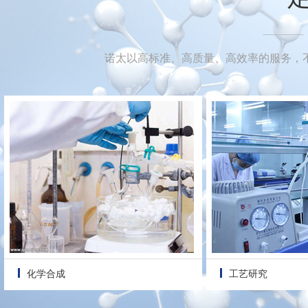
诺太以高标准、高质量、高效率的服务，
化学合成
工艺研究