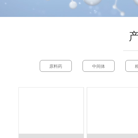
原料药
中间体