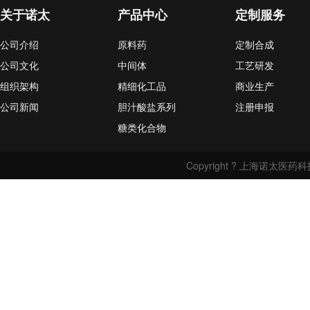
关于诺太
产品中心
定制服务
公司介绍
原料药
定制合成
公司文化
中间体
工艺研发
组织架构
精细化工品
商业生产
公司新闻
胆汁酸盐系列
注册申报
糖类化合物
Copyright ? 上海诺太