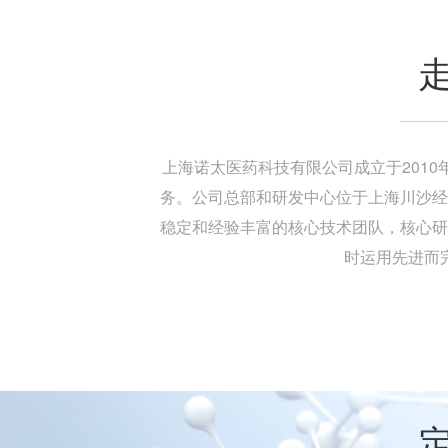
上海诺太医药科技有限公司成立于201
务。公司总部和研发中心位于上海川沙经
稳定和经验丰富的核心技术团队，核心研
时运用先进而